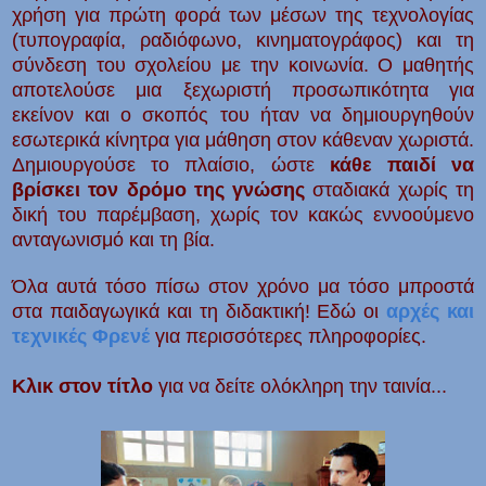
χρήση για πρώτη φορά των μέσων της τεχνολογίας
(τυπογραφία, ραδιόφωνο, κινηματογράφος) και τη
σύνδεση του σχολείου με την κοινωνία. Ο μαθητής
αποτελούσε μια ξεχωριστή προσωπικότητα για
εκείνον και ο σκοπός του ήταν να δημιουργηθούν
εσωτερικά κίνητρα για μάθηση στον κάθεναν χωριστά.
Δημιουργούσε το πλαίσιο, ώστε
κάθε παιδί να
βρίσκει τον δρόμο της γνώσης
σταδιακά χωρίς τη
δική του παρέμβαση, χωρίς τον κακώς εννοούμενο
ανταγωνισμό και τη βία.
Όλα αυτά τόσο πίσω στον χρόνο μα τόσο μπροστά
στα παιδαγωγικά και τη διδακτική! Εδώ οι
αρχές και
τεχνικές Φρενέ
για περισσότερες πληροφορίες.
Κλικ στον τίτλο
για να δείτε ολόκληρη την ταινία...