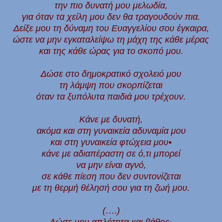
την πιο δυνατή μου μελωδία,
για όταν τα χείλη μου δεν θα τραγουδούν πια.
Δείξε μου τη δύναμη του Ευαγγελίου σου έγκαιρα,
ώστε να μην εγκαταλείψω τη μάχη της κάθε μέρας
και της κάθε ώρας για το σκοπό μου.
Δώσε στο δημοκρατικό σχολειό μου
τη λάμψη που σκορπίζεται
όταν τα ξυπόλυτα παιδιά μου τρέχουν.
Κάνε με δυνατή,
ακόμα και στη γυναικεία αδυναμία μου
και στη γυναικεία φτώχεια μου•
κάνε με αδιαπέραστη σε ό,τι μπορεί
να μην είναι αγνό,
σε κάθε πίεση που δεν συντονίζεται
με τη θερμή θέλησή σου για τη ζωή μου.
(….)