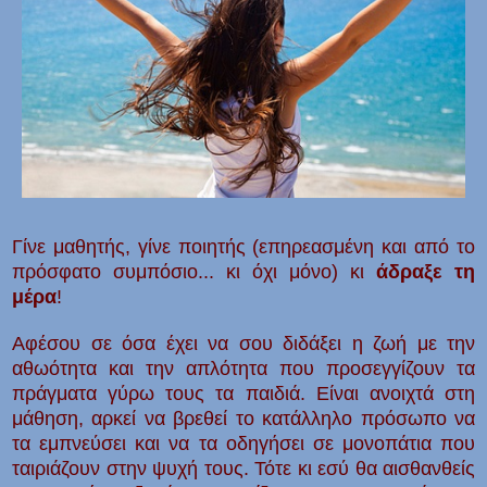
Γίνε μαθητής, γίνε ποιητής (επηρεασμένη και από το
πρόσφατο συμπόσιο... κι όχι μόνο) κι
άδραξε τη
μέρα
!
Αφέσου σε όσα έχει να σου διδάξει η ζωή με την
αθωότητα και την απλότητα που προσεγγίζουν τα
πράγματα γύρω τους τα παιδιά. Είναι ανοιχτά στη
μάθηση, αρκεί να βρεθεί το κατάλληλο πρόσωπο να
τα εμπνεύσει και να τα οδηγήσει σε μονοπάτια που
ταιριάζουν στην ψυχή τους. Τότε κι εσύ θα αισθανθείς