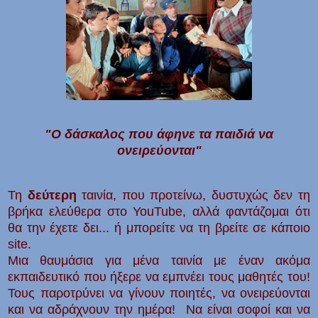
"Ο δάσκαλος που άφηνε τα παιδιά να
ονειρεύονται"
Τη
δεύτερη
ταινία, που προτείνω, δυστυχώς δεν τη
βρήκα ελεύθερα στο YouTube, αλλά φαντάζομαι ότι
θα την έχετε δει... ή μπορείτε να τη βρείτε σε κάποιο
site.
Μια θαυμάσια για μένα ταινία με έναν ακόμα
εκπαιδευτικό που ήξερε να εμπνέει τους μαθητές του!
Τους παροτρύνει να γίνουν ποιητές, να ονειρεύονται
και να αδράχνουν την ημέρα! Να είναι σοφοί και να