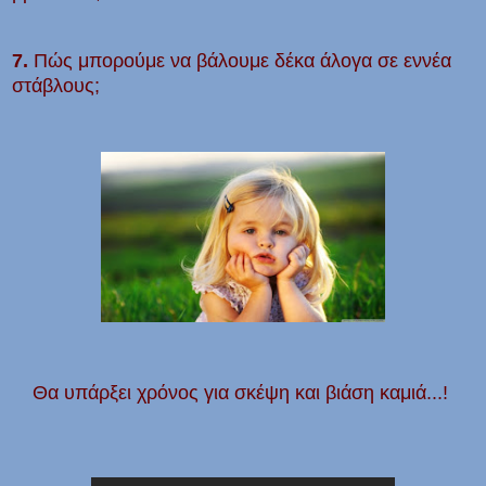
7.
Πώς μπορούμε να βάλουμε δέκα άλογα σε εννέα
στάβλους;
Θα υπάρξει χρόνος για σκέψη και βιάση καμιά...!