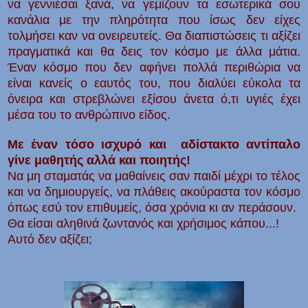
να γεννιέσαι ξανά, να γεμίζουν τα εσωτερικά σου
κανάλια με την πληρότητα που ίσως δεν είχες
τολμήσει καν να ονειρευτείς. Θα διαπιστώσεις τι αξίζει
πραγματικά και θα δεις τον κόσμο με άλλα μάτια.
Έναν κόσμο που δεν αφήνει πολλά περιθώρια να
είναι κανείς ο εαυτός του, που διαλύει εύκολα τα
όνειρα και στρεβλώνει εξίσου άνετα ό,τι υγιές έχει
μέσα του το ανθρώπινο είδος.
Με έναν τόσο ισχυρό και αδίστακτο αντίπαλο
γίνε μαθητής αλλά και ποιητής!
Να μη σταματάς να μαθαίνεις σαν παιδί μέχρι το τέλος
και να δημιουργείς, να πλάθεις ακούραστα τον κόσμο
όπως εσύ τον επιθυμείς, όσα χρόνια κι αν περάσουν.
Θα είσαι αληθινά ζωντανός και χρήσιμος κάπου...!
Αυτό δεν αξίζει;