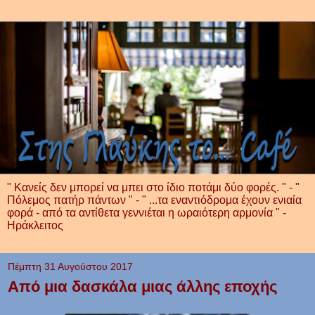
" Κανείς δεν μπορεί να μπει στο ίδιο ποτάμι δύο φορές. " - "
Πόλεμος πατήρ πάντων " - " ...τα εναντιόδρομα έχουν ενιαία
φορά - από τα αντίθετα γεννιέται η ωραιότερη αρμονία " -
Ηράκλειτος
Πέμπτη 31 Αυγούστου 2017
Από μια δασκάλα μιας άλλης εποχής