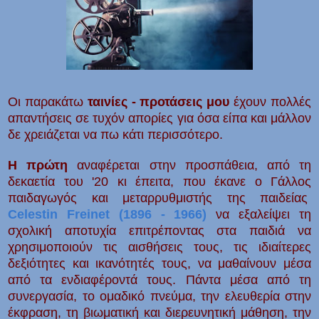
Οι παρακάτω
ταινίες - προτάσεις μου
έχουν πολλές
απαντήσεις σε τυχόν απορίες για όσα είπα και μάλλον
δε χρειάζεται να πω κάτι περισσότερο.
Η πρώτη
αναφέρεται στην προσπάθεια, από τη
δεκαετία του '20 κι έπειτα, που έκανε ο Γάλλος
παιδαγωγός και μεταρρυθμιστής της παιδείας
Celestin Freinet (1896 - 1966)
να εξαλείψει τη
σχολική αποτυχία επιτρέποντας στα παιδιά να
χρησιμοποιούν τις αισθήσεις τους, τις ιδιαίτερες
δεξιότητες και ικανότητές τους, να μαθαίνουν μέσα
από τα ενδιαφέροντά τους. Πάντα μέσα από τη
συνεργασία, το ομαδικό πνεύμα, την ελευθερία στην
έκφραση, τη βιωματική και διερευνητική μάθηση, την