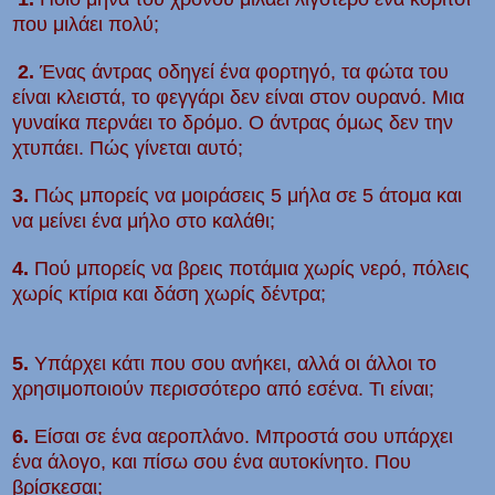
που μιλάει πολύ;
2.
Ένας άντρας οδηγεί ένα φορτηγό, τα φώτα του
είναι κλειστά, το φεγγάρι δεν είναι στον ουρανό. Μια
γυναίκα περνάει το δρόμο. Ο άντρας όμως δεν την
χτυπάει. Π
ώ
ς γίνεται αυτό;
3.
Πώς μπορείς να μοιράσεις 5 μήλα σε 5 άτομα και
να μείνει ένα μήλο στο καλάθι;
4.
Πού μπορείς να βρεις ποτάμια χωρίς νερό, πόλεις
χωρίς κτίρια και δάση χωρίς δέντρα;
5.
Υπάρχει κάτι που σου ανήκει, αλλά οι άλλοι το
χρησιμοποιούν περισσότερο από εσένα. Τι είναι;
6.
Είσαι σε ένα αεροπλάνο. Μπροστά σου υπάρχει
ένα άλογο, και πίσω σου ένα αυτοκίνητο. Που
βρίσκεσαι;