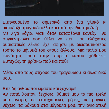
Εμπνευσμένο το σημερινό από ένα γλυκό κι
αισιόδοξο τραγούδι αλλά και από την ίδια την ζωή.
Με λίγα λόγια, γιατί όταν καταφέρνει κανείς, να
συγκεντρώνει όσα θέλει να πει σε ελάχιστες
ουσιαστικές λέξεις, έχει αφήσει με διεισδυτικότερο
τρόπο το μήνυμά του στους άλλους. Μια παλιά μου
ικανότητα, που στην πορεία κάπου χάθηκε...
Ευτυχώς, τη βρίσκω πού και πού!
Μέσα από τους στίχους του τραγουδιού κι άλλα δικά
μου...
Επειδή άνθρωποι είμαστε και ξεχνάμε!
Αν ποτέ, λοιπόν, ξεχάσω, θύμισέ μου τα πιο τρελά
μου όνειρα, τις ευτυχισμένες μέρες, τις μαγικές
νύχτες, τα δάκρυα στα μάγουλά μου, την ανιδιοτελή